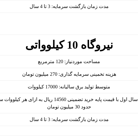
مدت زمان بازگشت سرمایه: 3 تا 4 سال
نیروگاه 10 کیلوواتی
مساحت موردنیاز: 120 مترمربع
هزینه تخمینی سرمایه ­گذاری: 270 میلیون تومان
متوسط تولید برق سالیانه: 17000 کیلووات
ول با قیمت پایه خرید تضمینی 14560 ریال به ازای هر کیلووات ساعت:
حدود 30 میلیون تومان
مدت زمان بازگشت سرمایه: 3 تا 4 سال