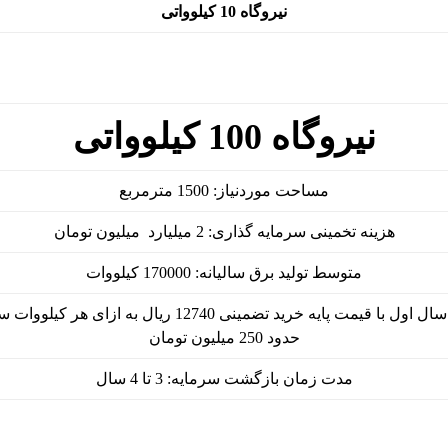
نیروگاه 10 کیلوواتی
نیروگاه 100 کیلوواتی
مساحت موردنیاز: 1500 مترمربع
هزینه تخمینی سرمایه­ گذاری: 2 میلیارد میلیون تومان
متوسط تولید برق سالیانه: 170000 کیلووات
ول با قیمت پایه خرید تضمینی 12740 ریال به ازای هر کیلووات ساعت:
حدود 250 میلیون تومان
مدت زمان بازگشت سرمایه: 3 تا 4 سال