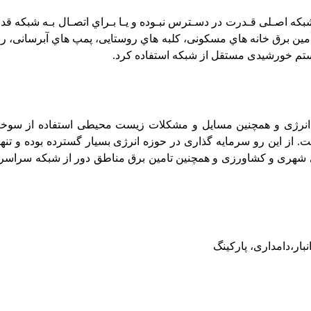
أمین برق خانه­ هاي مسکونی، کلبه­ هاي روستایی، پمپ­ هاي آبرسانی، ر
یستم خورشیدی مستقل از شبکه استفاده کرد
.
ن انرژی و همچنین مسایل و مشکلات زیست محیطی استفاده از سوخت 
ز این رو سرمایه گذاری در حوزه انرژی بسیار گسترده بوده و تنها
 شهری و کشاورزی و همچنین تامین برق مناطق دور از شبکه سراسر
ار،دامداری، پارکینگ