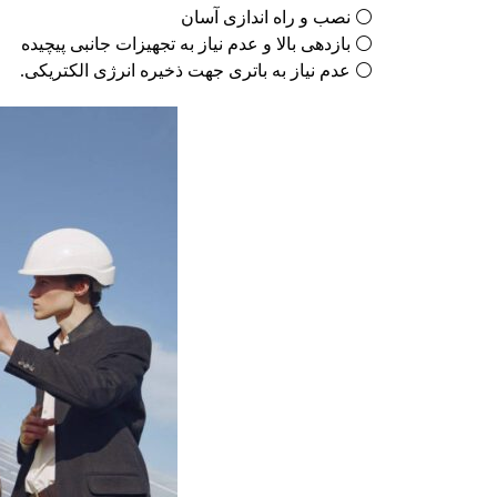
⚪ نصب و راه ­اندازی آسان
⚪ بازدهی بالا و عدم نیاز به تجهیزات جانبی پیچیده
⚪ عدم نیاز به باتری جهت ذخیره انرژی الکتریکی
.