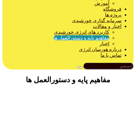
آموزش
فروشگاه
پروژه ها
سرمایه گذاری خورشیدی
اخبار و مقالات
کاربرد های انرژی خورشیدی
مفاهیم پایه و دستورالعمل ها
اخبار
درباره هورسان انرژی
تماس با ما
مفاهیم پایه و دستورالعمل ها