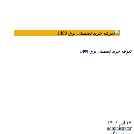
تعرفه خرید تضمینی برق 1400
۱۹ آذر ۱۴۰۱
administrator
بدون دیدگاه